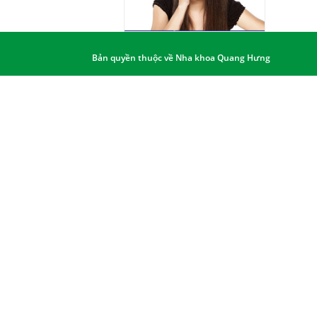
Bản quyền thuộc về Nha khoa Quang Hưng