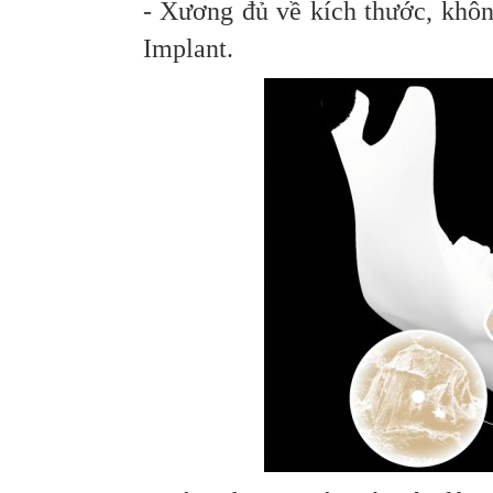
- Xương đủ về kích thước, khôn
Implant.