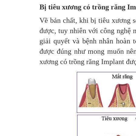
Bị tiêu xương có trồng răng I
Về bản chất, khi bị tiêu xương 
được, tuy nhiên với công nghệ 
giải quyết và bệnh nhân hoàn t
được đúng như mong muốn nên c
xương có trồng răng Implant đư