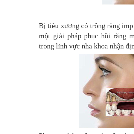
Bị tiêu xương có trồng răng imp
một giải pháp phục hồi răng m
trong lĩnh vực nha khoa nhận địn