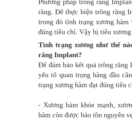
Phương pháp trồng răng Implan
răng. Để thực hiện trồng răng I
trong đó tình trạng xương hàm
đúng tiêu chí. Vậy bị tiêu xươn
Tình trạng xương như thế nà
răng Implant?
Để đảm bảo kết quả trồng răng 
yếu tố quan trọng hàng đầu cần
trạng xương hàm đạt đúng tiêu c
- Xương hàm khỏe mạnh, xương
hàm còn được bảo tồn nguyên v