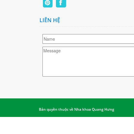
LIÊN HỆ
Bản quyền thuộc về Nha khoa Quang Hưng