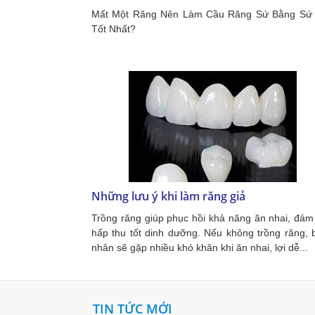
Mất Một Răng Nên Làm Cầu Răng Sứ Bằng Sứ
Tốt Nhất?
Những lưu ý khi làm răng giả
Trồng răng giúp phục hồi khả năng ăn nhai, đảm
hấp thu tốt dinh dưỡng. Nếu không trồng răng, 
nhân sẽ gặp nhiều khó khăn khi ăn nhai, lợi dễ...
TIN TỨC MỚI