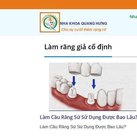
Nha
NHA KHOA QUANG HƯNG
Cho nụ cười thêm rạng rỡ
Làm răng giả cố định
Làm Cầu Răng Sứ Sử Dụng Được Bao Lâu
Làm Cầu Răng Sứ Sử Dụng Được Bao Lâu?