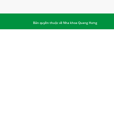
Bản quyền thuộc về Nha khoa Quang Hưng