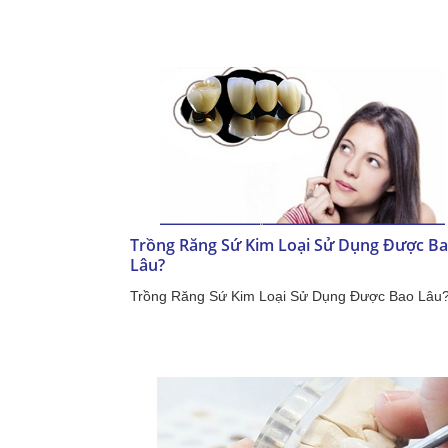
Trồng Răng Sứ Kim Loại Sử Dụng Được B
Lâu?
Trồng Răng Sứ Kim Loại Sử Dụng Được Bao Lâu