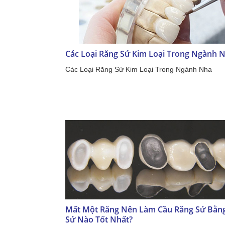
Các Loại Răng Sứ Kim Loại Trong Ngành 
Các Loại Răng Sứ Kim Loại Trong Ngành Nha
Mất Một Răng Nên Làm Cầu Răng Sứ Bằn
Sứ Nào Tốt Nhất?