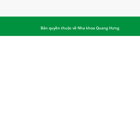
Bản quyền thuộc về Nha khoa Quang Hưng