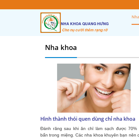
Nha
NHA KHOA QUANG HƯNG
Cho nụ cười thêm rạng rỡ
Nha khoa
Hình thành thói quen dùng chỉ nha khoa
Đánh răng sau khi ăn chỉ làm sạch được 70% 
bẩn trong miệng. Các nha khoa khuyên bạn nên 