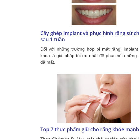
Cấy ghép Implant và phục hình răng sứ ch
sau 1 tuần
Đối với những trường hợp bị mất răng, implant
khoa là giải pháp tối ưu nhất để phục hồi những
đã mất.
Top 7 thực phẩm giữ cho răng khỏe mạnh