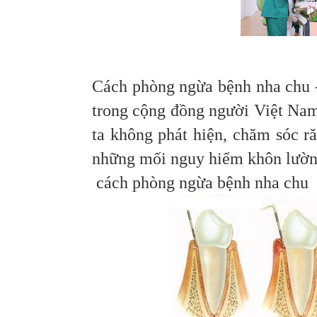
Cách phòng ngừa bệnh nha chu -
trong cộng đồng người Việt Nam
ta không phát hiện, chăm sóc ră
những mối nguy hiểm khôn lường
cách phòng ngừa bệnh nha chu