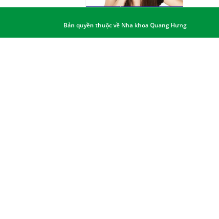
Bản quyền thuộc về Nha khoa Quang Hưng