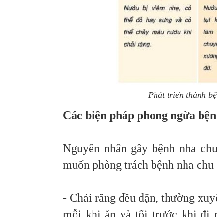
Phát triển thành b
Các biện pháp phong ngừa bện
Nguyên nhân gây bệnh nha chu 
muốn phòng trách bệnh nha chu đ
- Chải răng đều đặn, thường xuy
mỗi khi ăn và tối trước khi đi